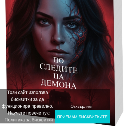
Този сайт използва
бисквитки за да
функционира правилно.
Отхвърлям
Научете повече тук:
ПРИЕМАМ БИСКВИТКИTE
Политика за бисквитки